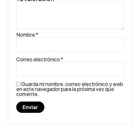
Nombre
*
Correo electrónico
*
Guarda mi nombre, correo electrónico y web
en este navegador para la próxima vez que
comente.