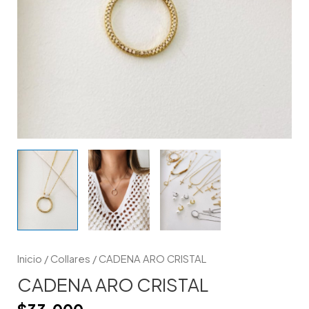
Inicio
/
Collares
/ CADENA ARO CRISTAL
CADENA ARO CRISTAL