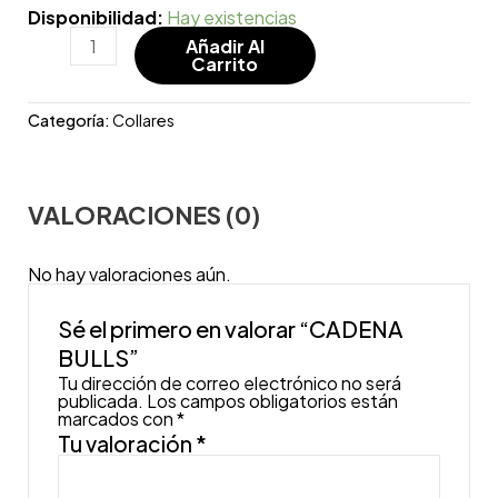
Disponibilidad:
Hay existencias
Añadir Al
Carrito
Categoría:
Collares
VALORACIONES (0)
No hay valoraciones aún.
Sé el primero en valorar “CADENA
BULLS”
Tu dirección de correo electrónico no será
publicada.
Los campos obligatorios están
marcados con
*
Tu valoración
*