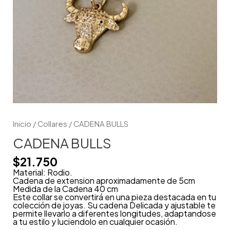
Inicio
/
Collares
/ CADENA BULLS
CADENA BULLS
$
21.750
Material: Rodio.
Cadena de extension aproximadamente de 5cm
Medida de la Cadena 40 cm
Este collar se convertirá en una pieza destacada en tu
colección de joyas. Su cadena Delicada y ajustable te
permite llevarlo a diferentes longitudes, adaptandose
a tu estilo y luciendolo en cualquier ocasión.