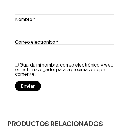
Nombre
*
Correo electrónico
*
Guarda mi nombre, correo electrónico y web
en este navegador para la próxima vez que
comente.
PRODUCTOS RELACIONADOS