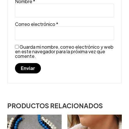
Nombre
*
Correo electrónico
*
Guarda mi nombre, correo electrónico y web
en este navegador para la próxima vez que
comente.
PRODUCTOS RELACIONADOS