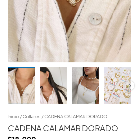
Inicio
/
Collares
/ CADENA CALAMAR DORADO
CADENA CALAMAR DORADO