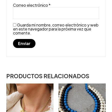
Correo electrónico
*
Guarda mi nombre, correo electrónico y web
en este navegador para la próxima vez que
comente.
PRODUCTOS RELACIONADOS