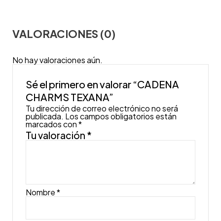
VALORACIONES (0)
No hay valoraciones aún.
Sé el primero en valorar “CADENA
CHARMS TEXANA”
Tu dirección de correo electrónico no será
publicada.
Los campos obligatorios están
marcados con
*
Tu valoración
*
Nombre
*