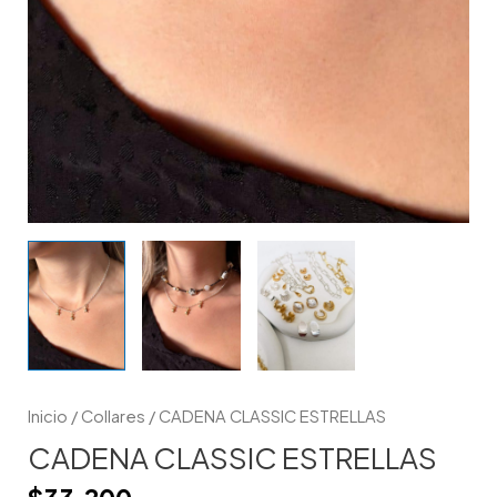
Inicio
/
Collares
/ CADENA CLASSIC ESTRELLAS
CADENA CLASSIC ESTRELLAS