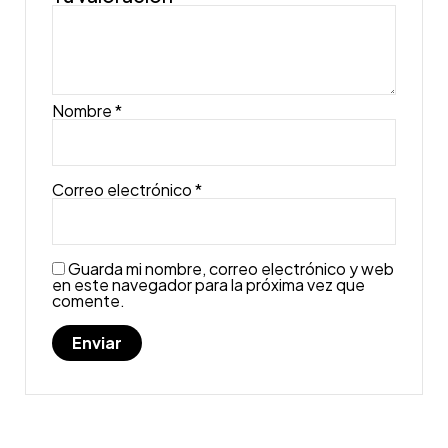
Nombre
*
Correo electrónico
*
Guarda mi nombre, correo electrónico y web
en este navegador para la próxima vez que
comente.