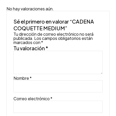
No hay valoraciones aún.
Sé el primero en valorar “CADENA
COQUETTE MEDIUM”
Tu dirección de correo electrónico no será
publicada.
Los campos obligatorios están
marcados con
*
Tu valoración
*
Nombre
*
Correo electrónico
*