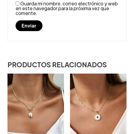
Guarda mi nombre, correo electrónico y web
en este navegador para la próxima vez que
comente.
PRODUCTOS RELACIONADOS