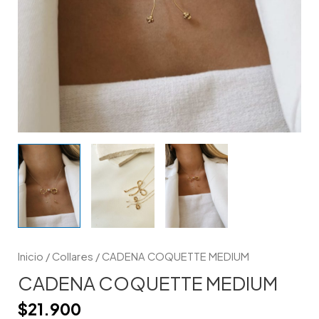
Inicio
/
Collares
/ CADENA COQUETTE MEDIUM
CADENA COQUETTE MEDIUM
$
21.900