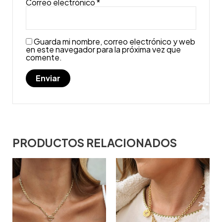
Correo electrónico
*
Guarda mi nombre, correo electrónico y web
en este navegador para la próxima vez que
comente.
PRODUCTOS RELACIONADOS