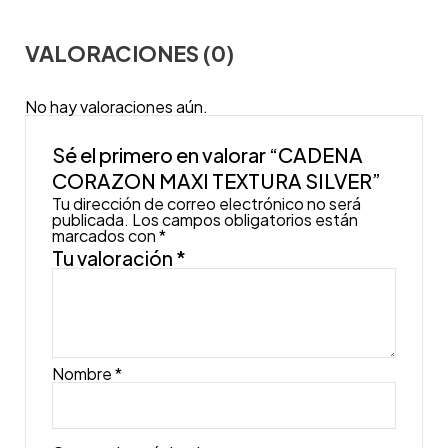
VALORACIONES (0)
No hay valoraciones aún.
Sé el primero en valorar “CADENA
CORAZON MAXI TEXTURA SILVER”
Tu dirección de correo electrónico no será
publicada.
Los campos obligatorios están
marcados con
*
Tu valoración
*
Nombre
*