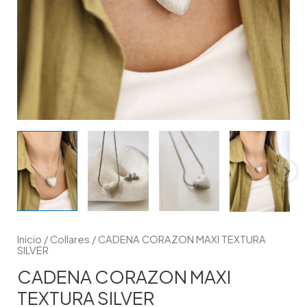
Inicio
/
Collares
/ CADENA CORAZON MAXI TEXTURA
SILVER
CADENA CORAZON MAXI
TEXTURA SILVER