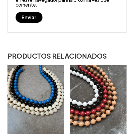
comente.
PRODUCTOS RELACIONADOS