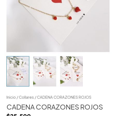
Inicio
/
Collares
/ CADENA CORAZONES ROJOS
CADENA CORAZONES ROJOS