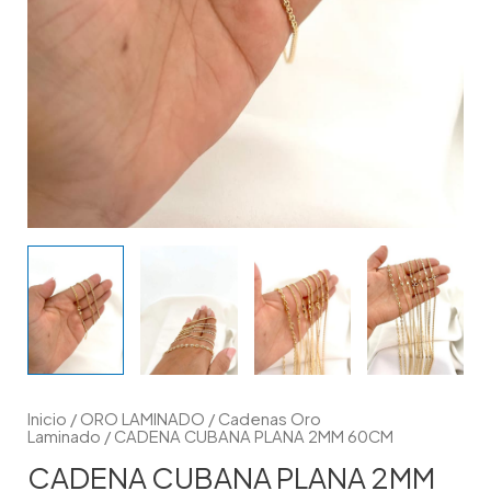
Inicio
/
ORO LAMINADO
/
Cadenas Oro
Laminado
/ CADENA CUBANA PLANA 2MM 60CM
CADENA CUBANA PLANA 2MM