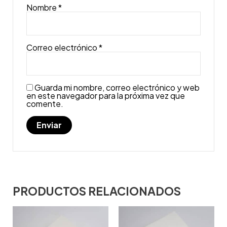
Nombre
*
Correo electrónico
*
Guarda mi nombre, correo electrónico y web
en este navegador para la próxima vez que
comente.
PRODUCTOS RELACIONADOS