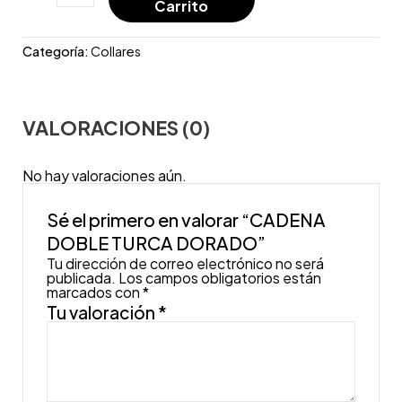
Carrito
Categoría:
Collares
VALORACIONES (0)
No hay valoraciones aún.
Sé el primero en valorar “CADENA
DOBLE TURCA DORADO”
Tu dirección de correo electrónico no será
publicada.
Los campos obligatorios están
marcados con
*
Tu valoración
*