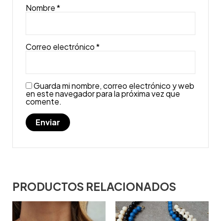
Nombre
*
Correo electrónico
*
Guarda mi nombre, correo electrónico y web
en este navegador para la próxima vez que
comente.
PRODUCTOS RELACIONADOS