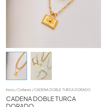
Inicio
/
Collares
/ CADENA DOBLE TURCA DORADO
CADENA DOBLE TURCA
DORADO