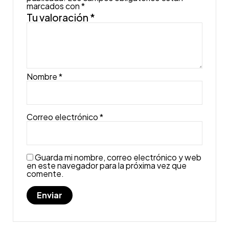
marcados con
*
Tu valoración
*
Nombre
*
Correo electrónico
*
Guarda mi nombre, correo electrónico y web
en este navegador para la próxima vez que
comente.