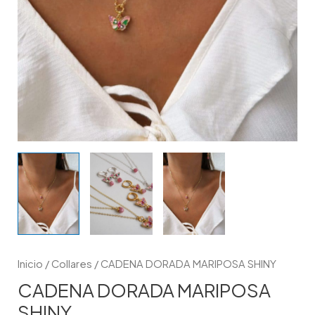
Inicio
/
Collares
/ CADENA DORADA MARIPOSA SHINY
CADENA DORADA MARIPOSA
SHINY