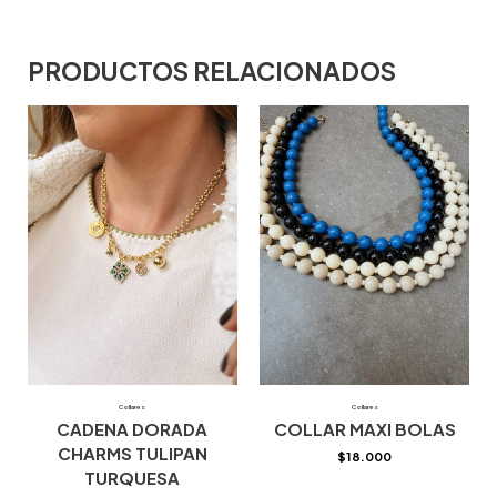
PRODUCTOS RELACIONADOS
Collares
Collares
CADENA DORADA
COLLAR MAXI BOLAS
CHARMS TULIPAN
$
18.000
TURQUESA