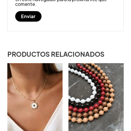
comente.
PRODUCTOS RELACIONADOS