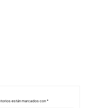
atorios están marcados con
*