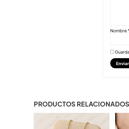
Nombre
Guarda
PRODUCTOS RELACIONADO