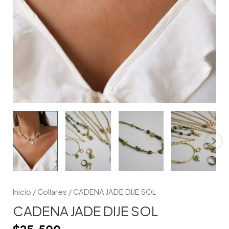
Inicio
/
Collares
/ CADENA JADE DIJE SOL
CADENA JADE DIJE SOL