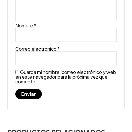
Nombre
*
Correo electrónico
*
Guarda mi nombre, correo electrónico y web
en este navegador para la próxima vez que
comente.