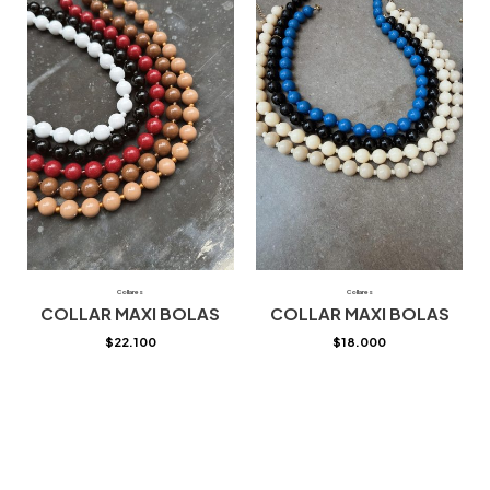
Collares
Collares
COLLAR MAXI BOLAS
COLLAR MAXI BOLAS
$
22.100
$
18.000