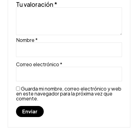
Tu valoración
*
Nombre
*
Correo electrónico
*
Guarda mi nombre, correo electrónico y web
en este navegador para la próxima vez que
comente.