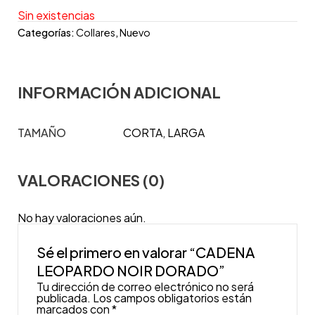
Sin existencias
Categorías:
Collares
,
Nuevo
INFORMACIÓN ADICIONAL
TAMAÑO
CORTA, LARGA
VALORACIONES (0)
No hay valoraciones aún.
Sé el primero en valorar “CADENA
LEOPARDO NOIR DORADO”
Tu dirección de correo electrónico no será
publicada.
Los campos obligatorios están
marcados con
*