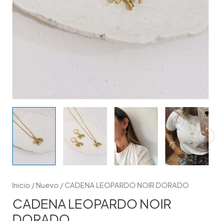
Inicio
/
Nuevo
/ CADENA LEOPARDO NOIR DORADO
CADENA LEOPARDO NOIR
DORADO