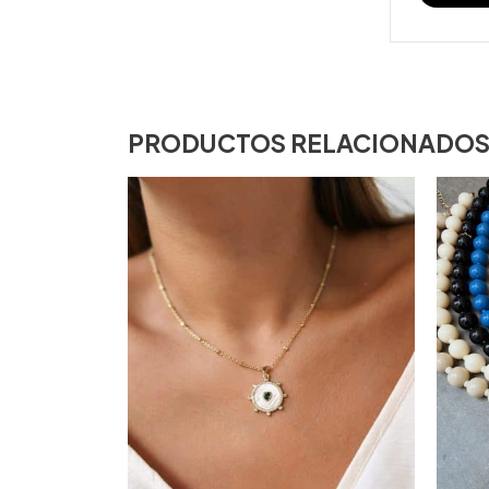
PRODUCTOS RELACIONADO