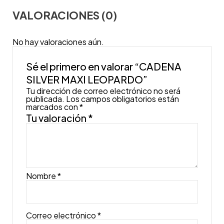
VALORACIONES (0)
No hay valoraciones aún.
Sé el primero en valorar “CADENA
SILVER MAXI LEOPARDO”
Tu dirección de correo electrónico no será
publicada.
Los campos obligatorios están
marcados con
*
Tu valoración
*
Nombre
*
Correo electrónico
*