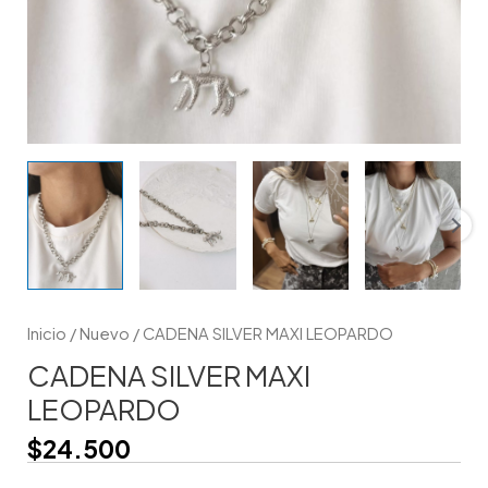
Inicio
/
Nuevo
/ CADENA SILVER MAXI LEOPARDO
CADENA SILVER MAXI
LEOPARDO
$
24.500