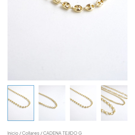
Inicio
/
Collares
/ CADENA TEJIDO G