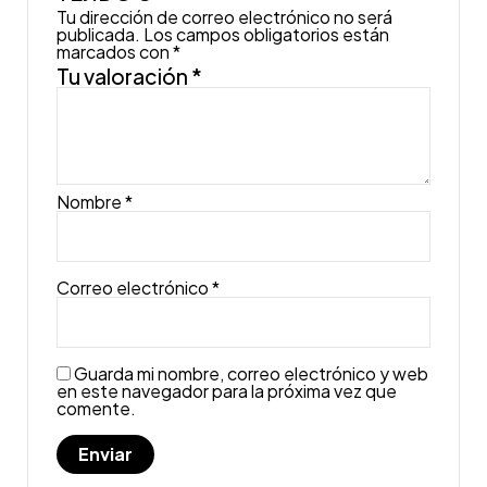
Tu dirección de correo electrónico no será
publicada.
Los campos obligatorios están
marcados con
*
Tu valoración
*
Nombre
*
Correo electrónico
*
Guarda mi nombre, correo electrónico y web
en este navegador para la próxima vez que
comente.