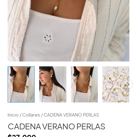
Inicio
/
Collares
/ CADENA VERANO PERLAS
CADENA VERANO PERLAS