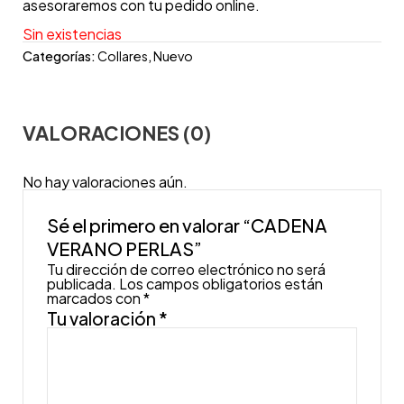
asesoraremos con tu pedido online.
Sin existencias
Categorías:
Collares
,
Nuevo
VALORACIONES (0)
No hay valoraciones aún.
Sé el primero en valorar “CADENA
VERANO PERLAS”
Tu dirección de correo electrónico no será
publicada.
Los campos obligatorios están
marcados con
*
Tu valoración
*