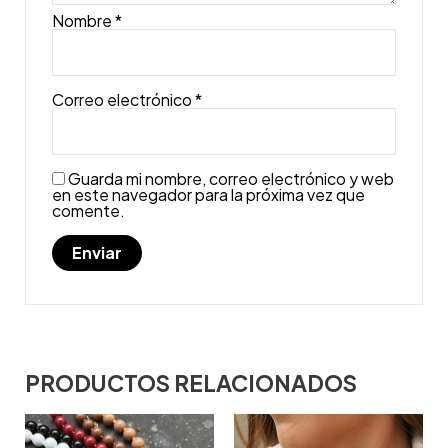
Nombre
*
Correo electrónico
*
Guarda mi nombre, correo electrónico y web
en este navegador para la próxima vez que
comente.
PRODUCTOS RELACIONADOS