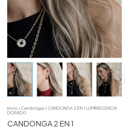
Inicio
/
Candongas
/ CANDONGA 2 EN 1 LUMINISCENCIA
DORADO
CANDONGA 2 EN 1