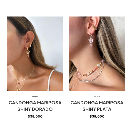
Aretes
Aretes
CANDONGA MARIPOSA
CANDONGA MARIPOSA
SHINY DORADO
SHINY PLATA
$
35.000
$
35.000