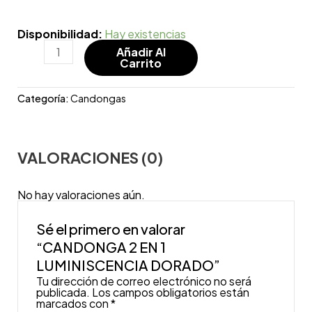
Disponibilidad:
Hay existencias
Añadir Al
Carrito
Categoría:
Candongas
VALORACIONES (0)
No hay valoraciones aún.
Sé el primero en valorar
“CANDONGA 2 EN 1
LUMINISCENCIA DORADO”
Tu dirección de correo electrónico no será
publicada.
Los campos obligatorios están
marcados con
*