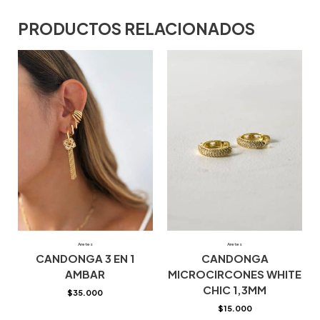
PRODUCTOS RELACIONADOS
Aretes
Aretes
CANDONGA 3 EN 1
CANDONGA
AMBAR
MICROCIRCONES WHITE
CHIC 1,3MM
$
35.000
$
15.000