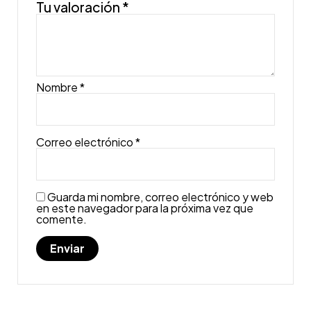
Tu valoración
*
Nombre
*
Correo electrónico
*
Guarda mi nombre, correo electrónico y web
en este navegador para la próxima vez que
comente.