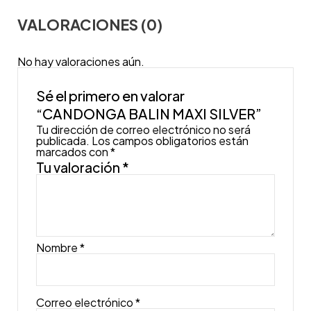
VALORACIONES (0)
No hay valoraciones aún.
Sé el primero en valorar
“CANDONGA BALIN MAXI SILVER”
Tu dirección de correo electrónico no será
publicada.
Los campos obligatorios están
marcados con
*
Tu valoración
*
Nombre
*
Correo electrónico
*