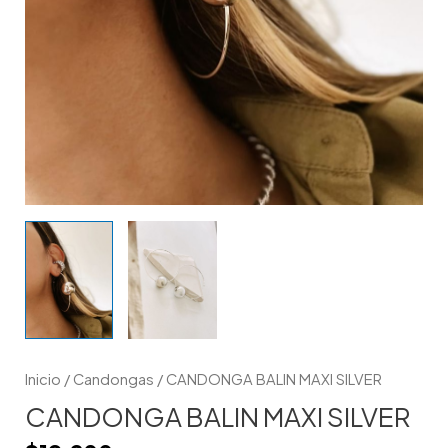
Inicio
/
Candongas
/ CANDONGA BALIN MAXI SILVER
CANDONGA BALIN MAXI SILVER