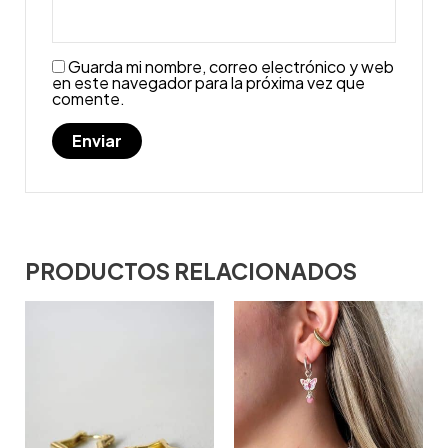
Guarda mi nombre, correo electrónico y web
en este navegador para la próxima vez que
comente.
PRODUCTOS RELACIONADOS