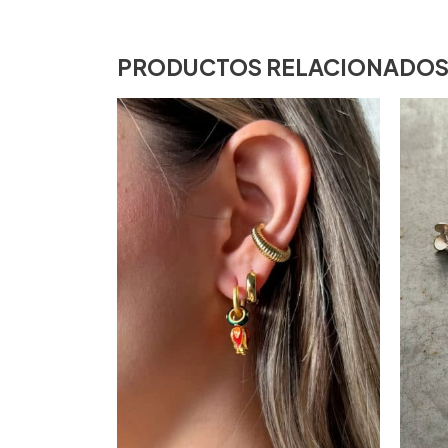
PRODUCTOS RELACIONADO