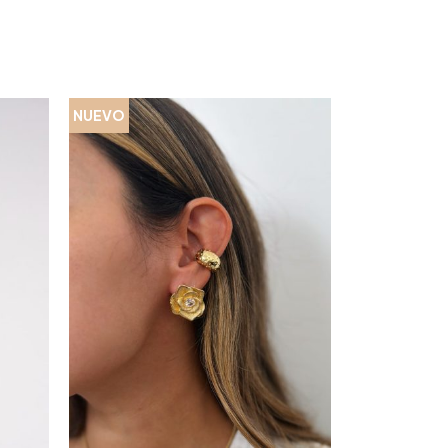
NUEVO