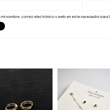
 mi nombre, correo electrónico y web en este navegador para 
S