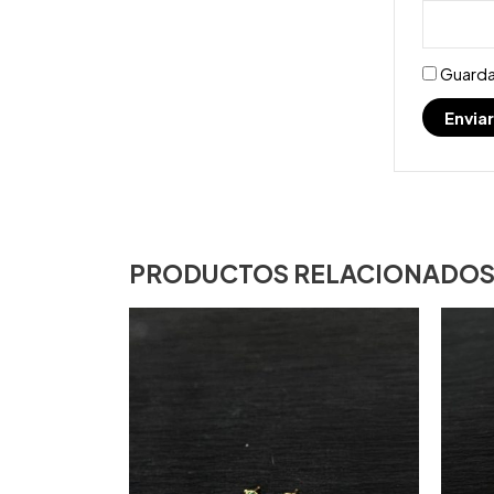
Guarda
PRODUCTOS RELACIONADO