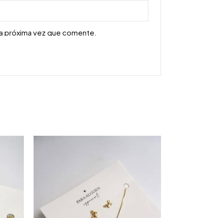
la próxima vez que comente.