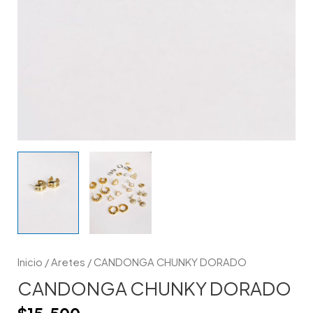
Inicio
/
Aretes
/ CANDONGA CHUNKY DORADO
CANDONGA CHUNKY DORADO