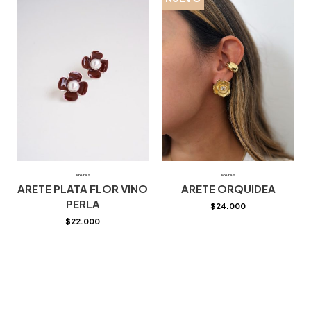
Aretes
Aretes
ARETE PLATA FLOR VINO
ARETE ORQUIDEA
PERLA
$
24.000
$
22.000