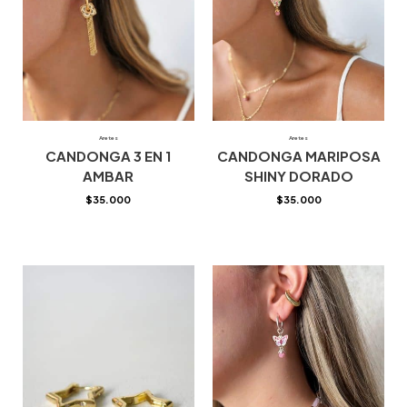
Aretes
Aretes
CANDONGA 3 EN 1
CANDONGA MARIPOSA
AMBAR
SHINY DORADO
$
35.000
$
35.000