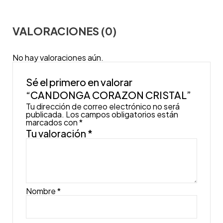
VALORACIONES (0)
No hay valoraciones aún.
Sé el primero en valorar
“CANDONGA CORAZON CRISTAL”
Tu dirección de correo electrónico no será
publicada.
Los campos obligatorios están
marcados con
*
Tu valoración
*
Nombre
*