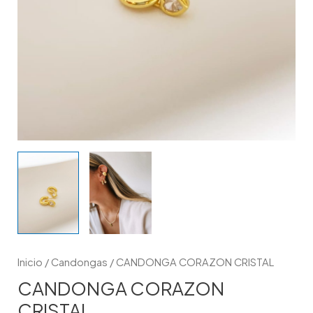
Inicio
/
Candongas
/ CANDONGA CORAZON CRISTAL
CANDONGA CORAZON
CRISTAL