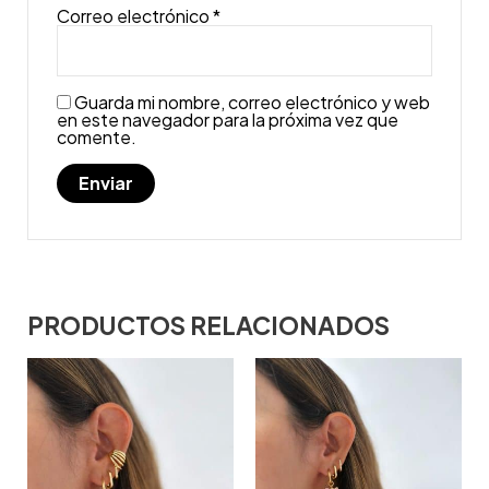
Correo electrónico
*
Guarda mi nombre, correo electrónico y web
en este navegador para la próxima vez que
comente.
PRODUCTOS RELACIONADOS