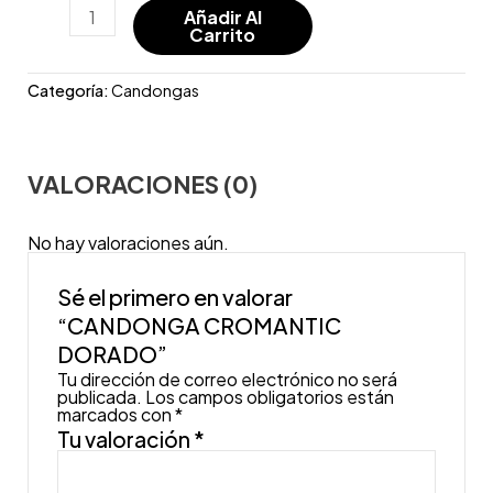
Añadir Al
Carrito
Categoría:
Candongas
VALORACIONES (0)
No hay valoraciones aún.
Sé el primero en valorar
“CANDONGA CROMANTIC
DORADO”
Tu dirección de correo electrónico no será
publicada.
Los campos obligatorios están
marcados con
*
Tu valoración
*