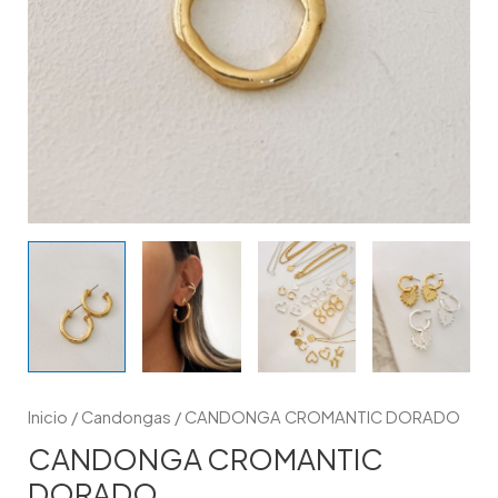
Inicio
/
Candongas
/ CANDONGA CROMANTIC DORADO
CANDONGA CROMANTIC
DORADO