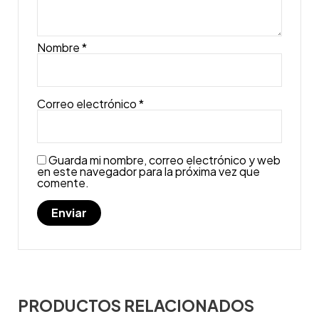
Nombre
*
Correo electrónico
*
Guarda mi nombre, correo electrónico y web
en este navegador para la próxima vez que
comente.
PRODUCTOS RELACIONADOS