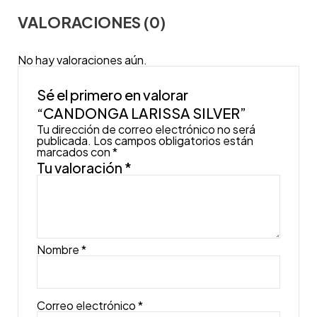
VALORACIONES (0)
No hay valoraciones aún.
Sé el primero en valorar
“CANDONGA LARISSA SILVER”
Tu dirección de correo electrónico no será
publicada.
Los campos obligatorios están
marcados con
*
Tu valoración
*
Nombre
*
Correo electrónico
*