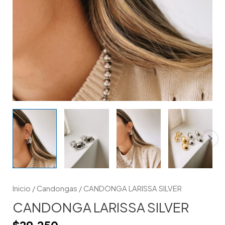
Inicio
/
Candongas
/ CANDONGA LARISSA SILVER
CANDONGA LARISSA SILVER