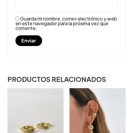
Guarda mi nombre, correo electrónico y web
en este navegador para la próxima vez que
comente.
PRODUCTOS RELACIONADOS