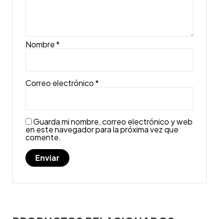
Nombre
*
Correo electrónico
*
Guarda mi nombre, correo electrónico y web
en este navegador para la próxima vez que
comente.