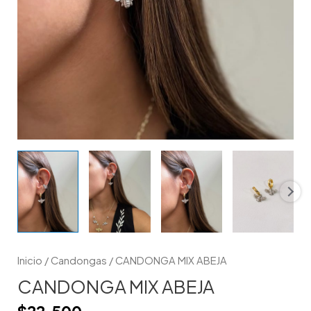
Inicio
/
Candongas
/ CANDONGA MIX ABEJA
CANDONGA MIX ABEJA