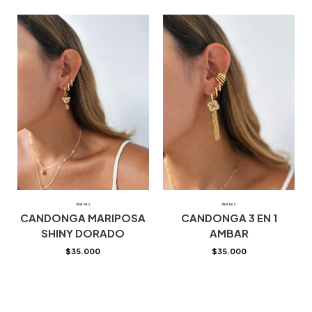
Aretes
Aretes
CANDONGA MARIPOSA
CANDONGA 3 EN 1
SHINY DORADO
AMBAR
$
35.000
$
35.000