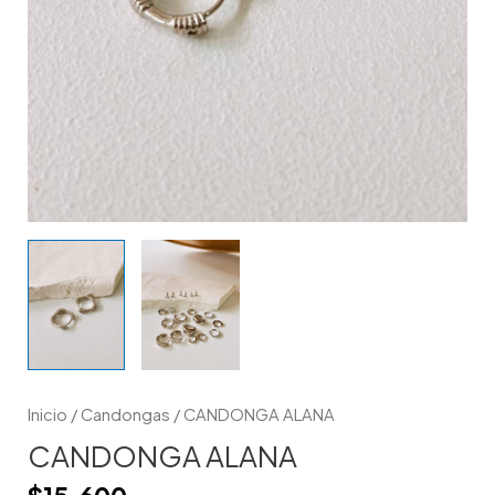
Inicio
/
Candongas
/ CANDONGA ALANA
CANDONGA ALANA