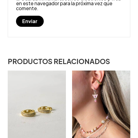
en este navegador para la próxima vez que
comente.
PRODUCTOS RELACIONADOS