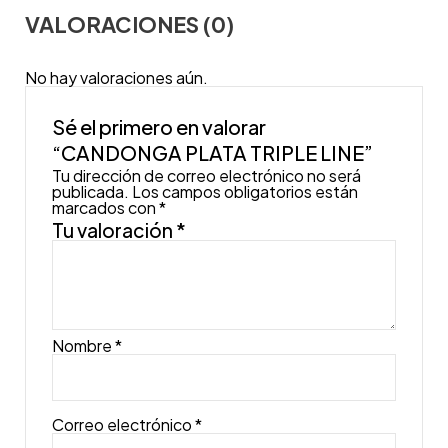
VALORACIONES (0)
No hay valoraciones aún.
Sé el primero en valorar
“CANDONGA PLATA TRIPLE LINE”
Tu dirección de correo electrónico no será
publicada.
Los campos obligatorios están
marcados con
*
Tu valoración
*
Nombre
*
Correo electrónico
*