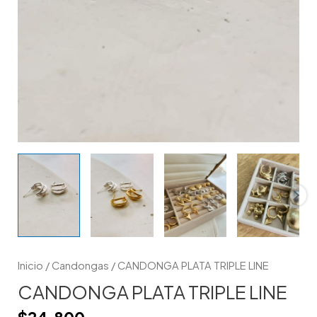
Inicio
/
Candongas
/ CANDONGA PLATA TRIPLE LINE
CANDONGA PLATA TRIPLE LINE