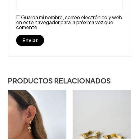
Guarda mi nombre, correo electrónico y web
en este navegador para la próxima vez que
comente.
PRODUCTOS RELACIONADOS