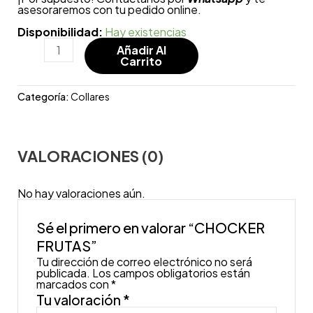
asesoraremos con tu pedido online.
Disponibilidad:
Hay existencias
Añadir Al
Carrito
Categoría:
Collares
VALORACIONES (0)
No hay valoraciones aún.
Sé el primero en valorar “CHOCKER
FRUTAS”
Tu dirección de correo electrónico no será
publicada.
Los campos obligatorios están
marcados con
*
Tu valoración
*