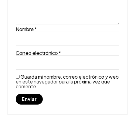
Nombre
*
Correo electrónico
*
Guarda mi nombre, correo electrónico y web
en este navegador para la próxima vez que
comente.