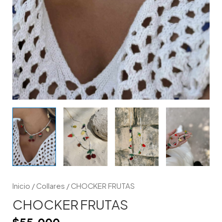
Inicio
/
Collares
/ CHOCKER FRUTAS
CHOCKER FRUTAS