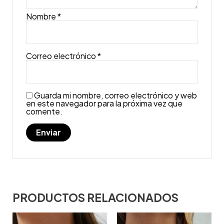
Nombre
*
Correo electrónico
*
Guarda mi nombre, correo electrónico y web
en este navegador para la próxima vez que
comente.
PRODUCTOS RELACIONADOS