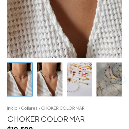
Inicio
/
Collares
/ CHOKER COLOR MAR
CHOKER COLOR MAR