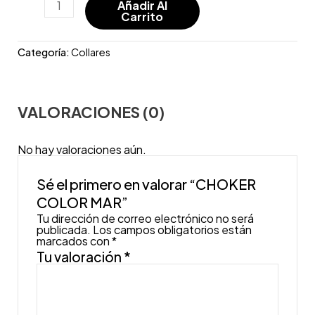
Añadir Al
Carrito
Categoría:
Collares
VALORACIONES (0)
No hay valoraciones aún.
Sé el primero en valorar “CHOKER
COLOR MAR”
Tu dirección de correo electrónico no será
publicada.
Los campos obligatorios están
marcados con
*
Tu valoración
*