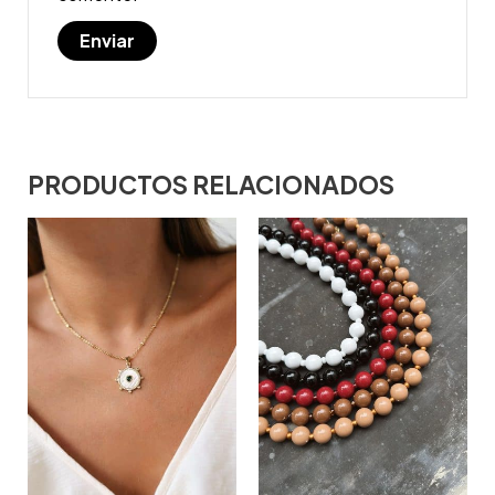
PRODUCTOS RELACIONADOS