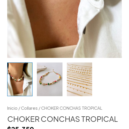
Inicio
/
Collares
/ CHOKER CONCHAS TROPICAL
CHOKER CONCHAS TROPICAL