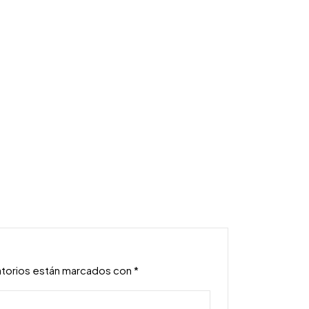
atorios están marcados con
*