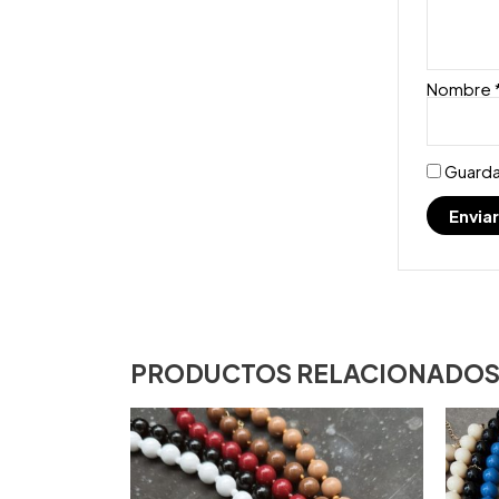
Nombre
Guarda
PRODUCTOS RELACIONADO