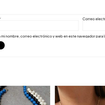
*
Correo elect
 mi nombre, correo electrónico y web en este navegador para 
S