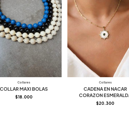
Collares
Collares
COLLAR MAXI BOLAS
CADENA EN NACAR
CORAZON ESMERALD
$
18.000
$
20.300