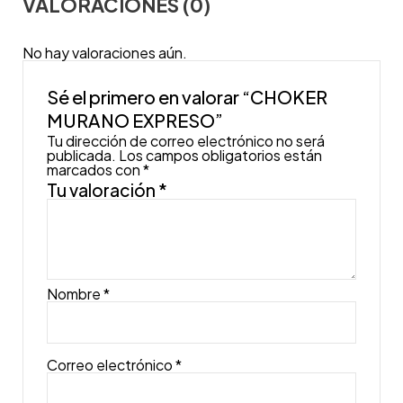
VALORACIONES (0)
No hay valoraciones aún.
Sé el primero en valorar “CHOKER
MURANO EXPRESO”
Tu dirección de correo electrónico no será
publicada.
Los campos obligatorios están
marcados con
*
Tu valoración
*
Nombre
*
Correo electrónico
*