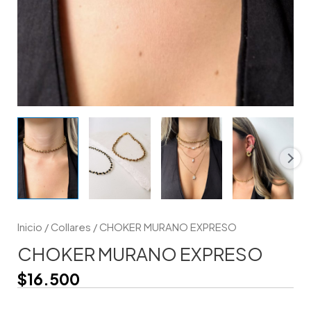
Inicio
/
Collares
/ CHOKER MURANO EXPRESO
CHOKER MURANO EXPRESO
$
16.500