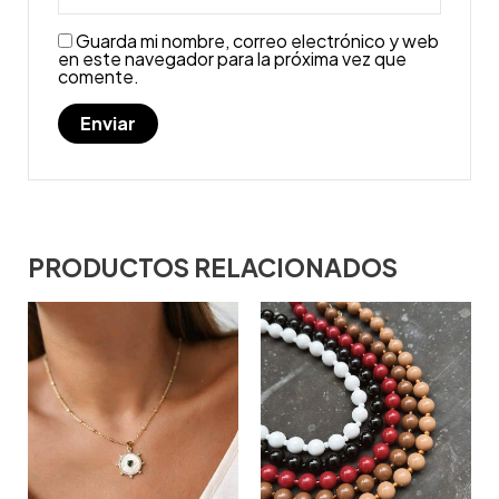
Guarda mi nombre, correo electrónico y web
en este navegador para la próxima vez que
comente.
PRODUCTOS RELACIONADOS