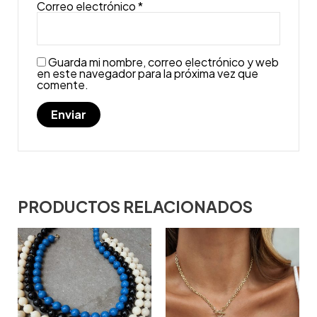
Correo electrónico
*
Guarda mi nombre, correo electrónico y web
en este navegador para la próxima vez que
comente.
PRODUCTOS RELACIONADOS