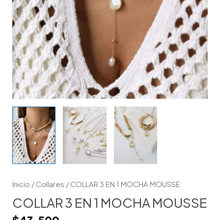
Inicio
/
Collares
/ COLLAR 3 EN 1 MOCHA MOUSSE
COLLAR 3 EN 1 MOCHA MOUSSE