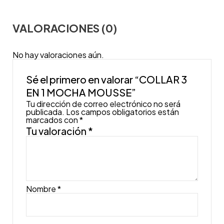
VALORACIONES (0)
No hay valoraciones aún.
Sé el primero en valorar “COLLAR 3
EN 1 MOCHA MOUSSE”
Tu dirección de correo electrónico no será
publicada.
Los campos obligatorios están
marcados con
*
Tu valoración
*
Nombre
*