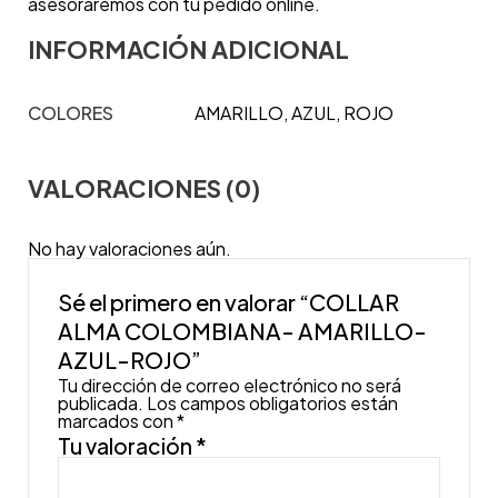
asesoraremos con tu pedido online.
INFORMACIÓN ADICIONAL
COLORES
AMARILLO, AZUL, ROJO
VALORACIONES (0)
No hay valoraciones aún.
Sé el primero en valorar “COLLAR
ALMA COLOMBIANA- AMARILLO-
AZUL-ROJO”
Tu dirección de correo electrónico no será
publicada.
Los campos obligatorios están
marcados con
*
Tu valoración
*