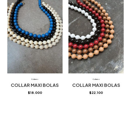
Collares
Collares
COLLAR MAXI BOLAS
COLLAR MAXI BOLAS
$
18.000
$
22.100