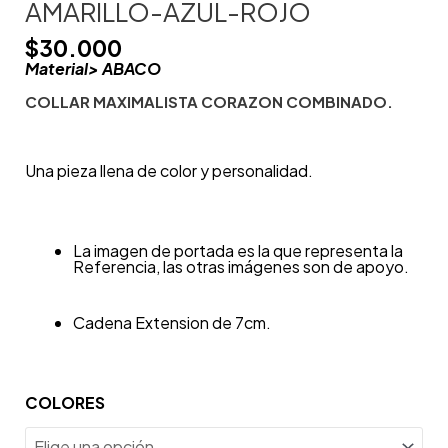
AMARILLO-AZUL-ROJO
$
30.000
Material> ABACO
COLLAR MAXIMALISTA CORAZON COMBINADO.
Una pieza llena de color y personalidad.
La imagen de portada es la que representa la
Referencia, las otras imágenes son de apoyo.
Cadena Extension de 7cm.
COLORES