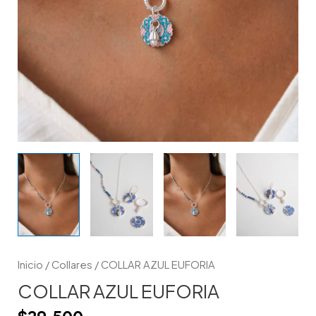
Inicio
/
Collares
/ COLLAR AZUL EUFORIA
COLLAR AZUL EUFORIA