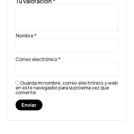
Tu valoración
*
Nombre
*
Correo electrónico
*
Guarda mi nombre, correo electrónico y web
en este navegador para la próxima vez que
comente.