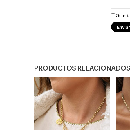
Guarda
PRODUCTOS RELACIONADO