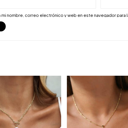
 mi nombre, correo electrónico y web en este navegador para 
S