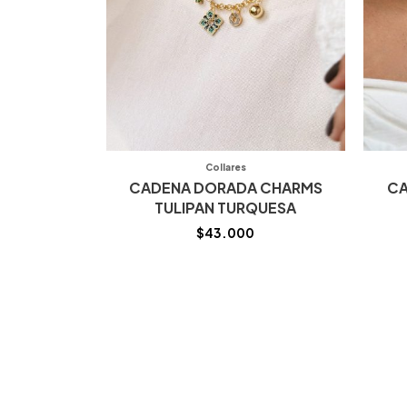
Collares
CADENA DORADA CHARMS
CA
TULIPAN TURQUESA
$
43.000