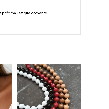
la próxima vez que comente.