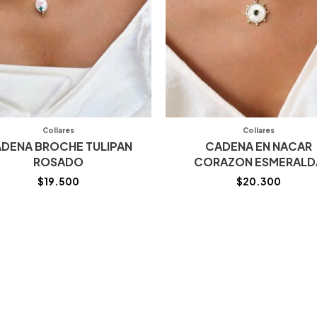
Collares
Collares
DENA BROCHE TULIPAN
CADENA EN NACAR
ROSADO
CORAZON ESMERALD
$
19.500
$
20.300