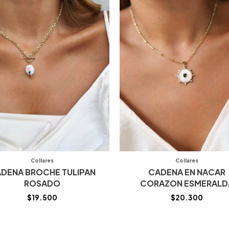
Collares
Collares
DENA BROCHE TULIPAN
CADENA EN NACAR
ROSADO
CORAZON ESMERALD
$
19.500
$
20.300