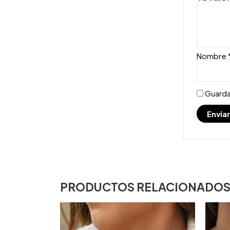
Nombre
Guarda
PRODUCTOS RELACIONADO