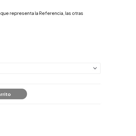
que representa la Referencia, las otras
rrito