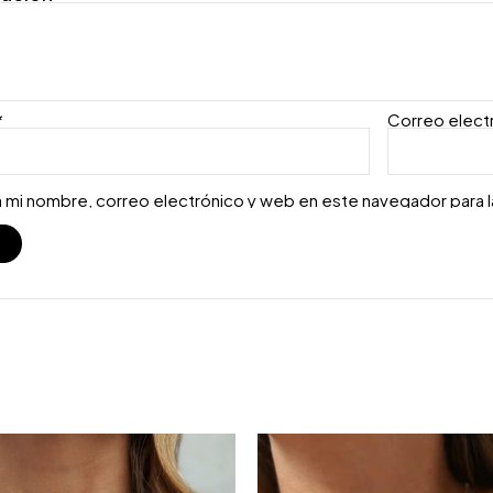
*
Correo elect
 mi nombre, correo electrónico y web en este navegador para 
S