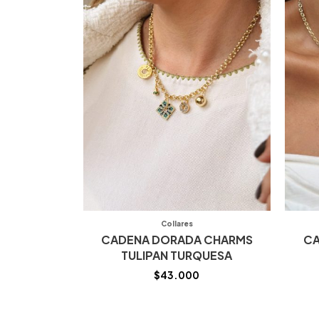
Collares
CADENA DORADA CHARMS
CA
TULIPAN TURQUESA
$
43.000