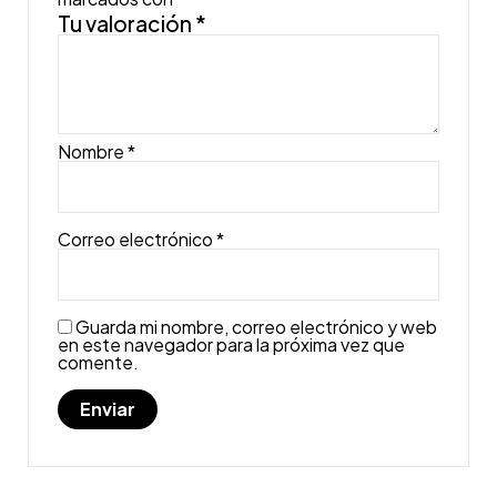
Tu valoración
*
Nombre
*
Correo electrónico
*
Guarda mi nombre, correo electrónico y web
en este navegador para la próxima vez que
comente.