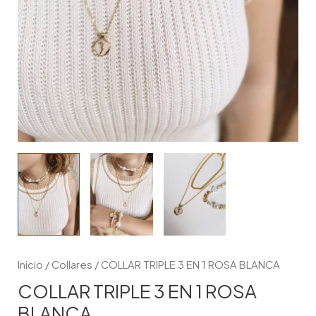
Inicio
/
Collares
/ COLLAR TRIPLE 3 EN 1 ROSA BLANCA
COLLAR TRIPLE 3 EN 1 ROSA
BLANCA