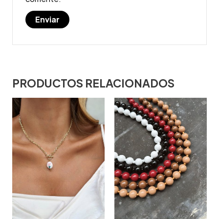
PRODUCTOS RELACIONADOS