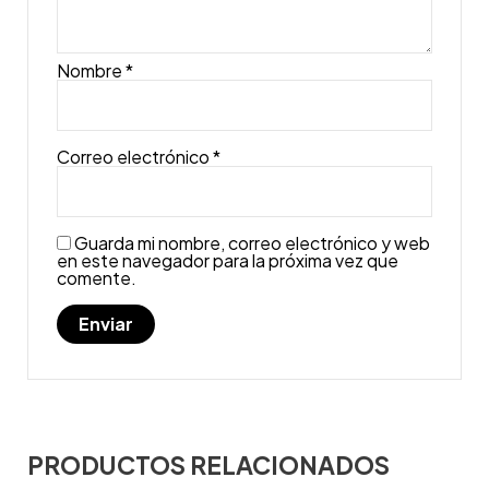
Nombre
*
Correo electrónico
*
Guarda mi nombre, correo electrónico y web
en este navegador para la próxima vez que
comente.
PRODUCTOS RELACIONADOS