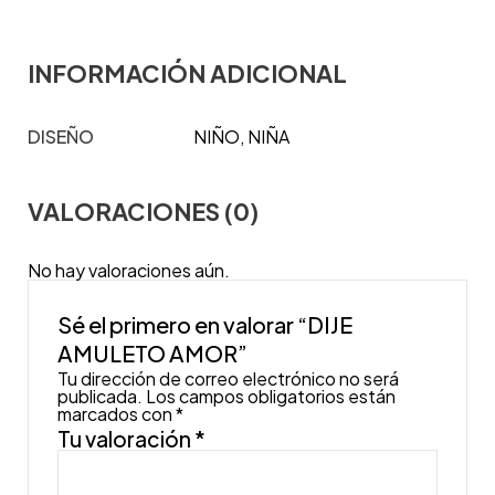
INFORMACIÓN ADICIONAL
DISEÑO
NIÑO, NIÑA
VALORACIONES (0)
No hay valoraciones aún.
Sé el primero en valorar “DIJE
AMULETO AMOR”
Tu dirección de correo electrónico no será
publicada.
Los campos obligatorios están
marcados con
*
Tu valoración
*