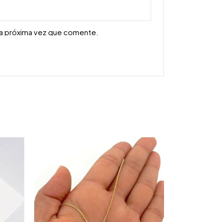
la próxima vez que comente.