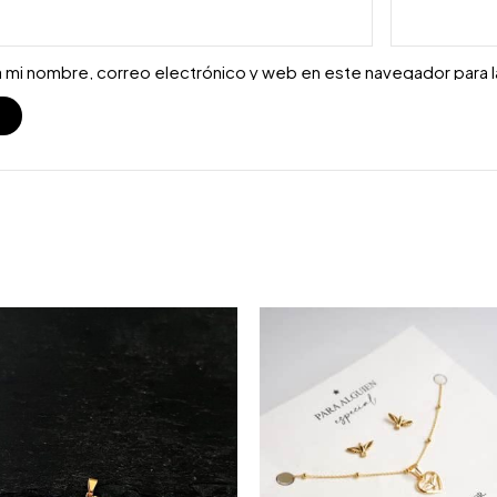
 mi nombre, correo electrónico y web en este navegador para 
S