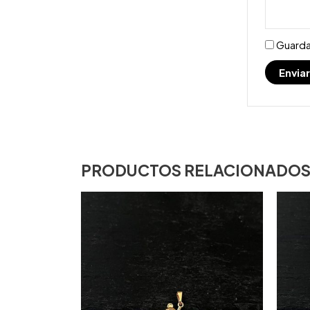
Guarda
PRODUCTOS RELACIONADO