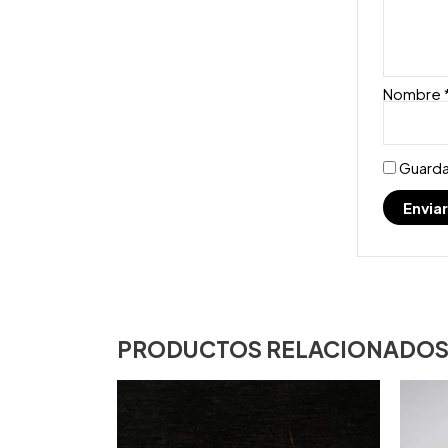
Nombre
Guarda
PRODUCTOS RELACIONADO