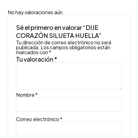
No hay valoraciones aún.
Sé el primero en valorar “DIJE
CORAZÓN SILUETA HUELLA”
Tu dirección de correo electrónico no será
publicada.
Los campos obligatorios están
marcados con
*
Tu valoración
*
Nombre
*
Correo electrónico
*