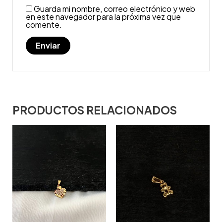
Guarda mi nombre, correo electrónico y web
en este navegador para la próxima vez que
comente.
PRODUCTOS RELACIONADOS