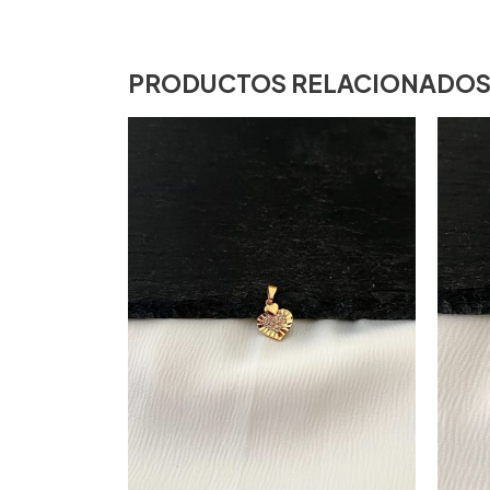
PRODUCTOS RELACIONADO