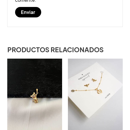
PRODUCTOS RELACIONADOS