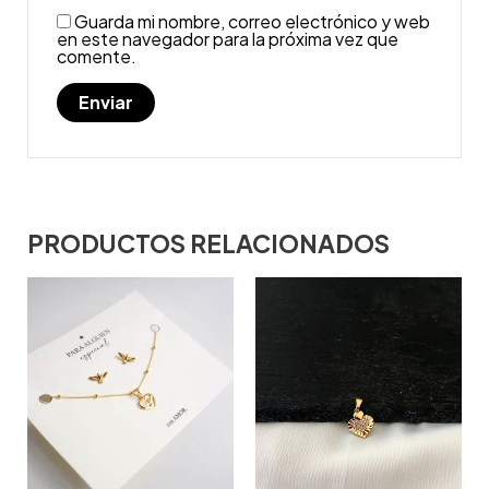
Guarda mi nombre, correo electrónico y web
en este navegador para la próxima vez que
comente.
PRODUCTOS RELACIONADOS