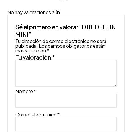
No hay valoraciones aún.
Sé el primero en valorar “DIJE DELFIN
MINI”
Tu dirección de correo electrónico no será
publicada.
Los campos obligatorios están
marcados con
*
Tu valoración
*
Nombre
*
Correo electrónico
*